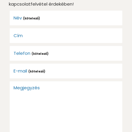
kapcsolatfelvétel érdekében!
Név
(kötelező)
Cím
Telefon
(kötelező)
E-mail
(kötelező)
Megjegyzés