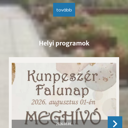
tovább
Helyi programok
2026.08.01.