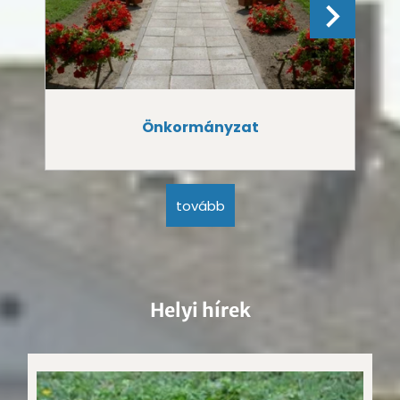
Önkormányzat
tovább
Helyi hírek