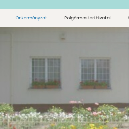
Önkormányzat
Polgármesteri Hivatal